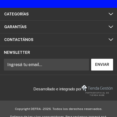
CATEGORÍAS
GARANTÍAS
CONTACTÁNOS
NEWSLETTER
Desarrollado e integrado por
PARTNER OFICIAL DE
TIENDA NUBE
Copyright DEFRA - 2026. Todos los derechos reservados.
Defensa de las y los consumidores. Para reclamos
ingresá acá.