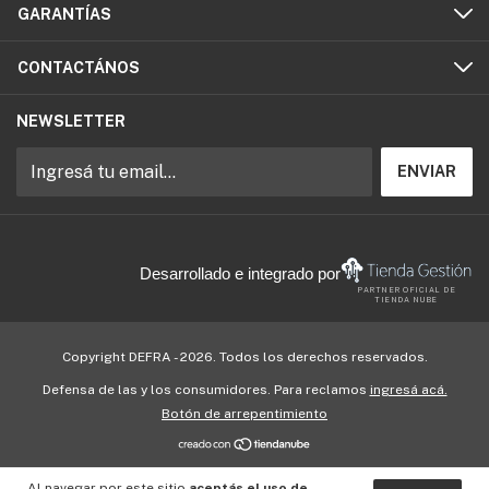
GARANTÍAS
CONTACTÁNOS
NEWSLETTER
Desarrollado e integrado por
PARTNER OFICIAL DE
TIENDA NUBE
Copyright DEFRA - 2026. Todos los derechos reservados.
Defensa de las y los consumidores. Para reclamos
ingresá acá.
Botón de arrepentimiento
Al navegar por este sitio
aceptás el uso de